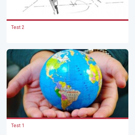
Test 2
Test 1