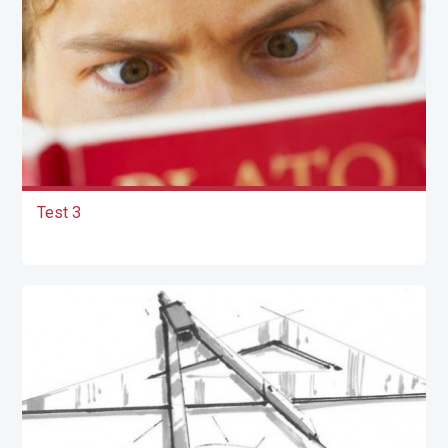
Test 3