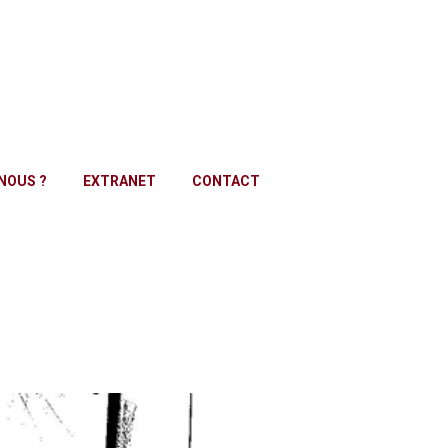
NOUS ?
EXTRANET
CONTACT