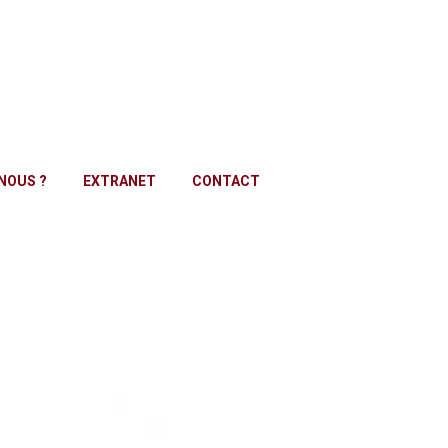
NOUS ?
EXTRANET
CONTACT