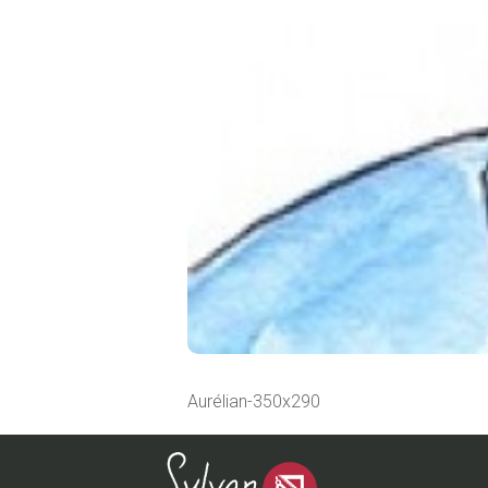
Aurélian-350x290